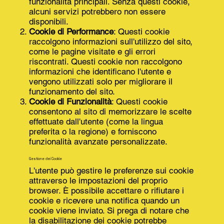
funzionalità principali. Senza questi cookie,
alcuni servizi potrebbero non essere
disponibili.
Cookie di Performance
: Questi cookie
raccolgono informazioni sull'utilizzo del sito,
come le pagine visitate e gli errori
riscontrati. Questi cookie non raccolgono
informazioni che identificano l'utente e
vengono utilizzati solo per migliorare il
funzionamento del sito.
Cookie di Funzionalità
: Questi cookie
consentono al sito di memorizzare le scelte
effettuate dall'utente (come la lingua
preferita o la regione) e forniscono
funzionalità avanzate personalizzate.
Gestione dei Cookie
L'utente può gestire le preferenze sui cookie
attraverso le impostazioni del proprio
browser. È possibile accettare o rifiutare i
cookie e ricevere una notifica quando un
cookie viene inviato. Si prega di notare che
la disabilitazione dei cookie potrebbe