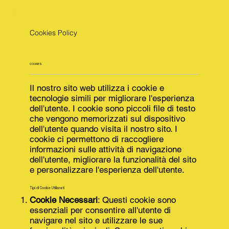
Cookies Policy
COOKIES
Il nostro sito web utilizza i cookie e
tecnologie simili per migliorare l'esperienza
dell'utente. I cookie sono piccoli file di testo
che vengono memorizzati sul dispositivo
dell'utente quando visita il nostro sito. I
cookie ci permettono di raccogliere
informazioni sulle attività di navigazione
dell'utente, migliorare la funzionalità del sito
e personalizzare l'esperienza dell'utente.
Tipi di Cookie Utilizzati
Cookie Necessari
: Questi cookie sono
essenziali per consentire all'utente di
navigare nel sito e utilizzare le sue