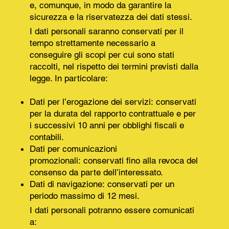
e, comunque, in modo da garantire la
sicurezza e la riservatezza dei dati stessi.
I dati personali saranno conservati per il
tempo strettamente necessario a
conseguire gli scopi per cui sono stati
raccolti, nel rispetto dei termini previsti dalla
legge. In particolare:
Dati per l’erogazione dei servizi: conservati
per la durata del rapporto contrattuale e per
i successivi 10 anni per obblighi fiscali e
contabili.
Dati per comunicazioni
promozionali: conservati fino alla revoca del
consenso da parte dell’interessato.
Dati di navigazione: conservati per un
periodo massimo di 12 mesi.
I dati personali potranno essere comunicati
a: