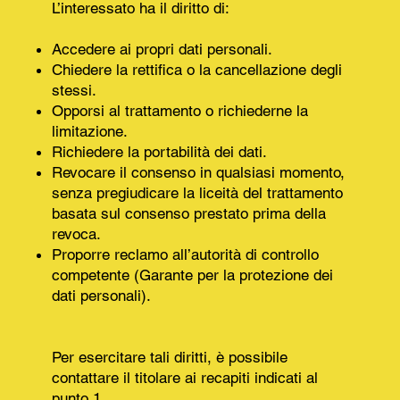
L’interessato ha il diritto di:
Accedere ai propri dati personali.
Chiedere la rettifica o la cancellazione degli
stessi.
Opporsi al trattamento o richiederne la
limitazione.
Richiedere la portabilità dei dati.
Revocare il consenso in qualsiasi momento,
senza pregiudicare la liceità del trattamento
basata sul consenso prestato prima della
revoca.
Proporre reclamo all’autorità di controllo
competente (Garante per la protezione dei
dati personali).
Per esercitare tali diritti, è possibile
contattare il titolare ai recapiti indicati al
punto 1.