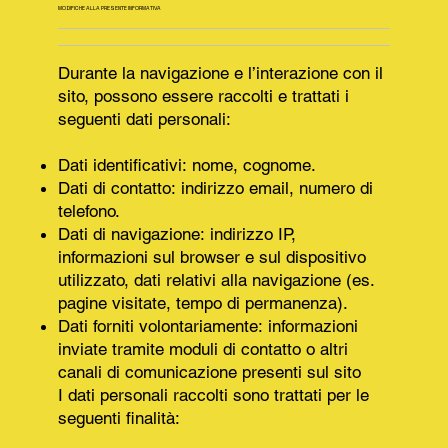
MODIFICHE ALLA PRESENTE INFORMATIVA
Durante la navigazione e l’interazione con il
sito, possono essere raccolti e trattati i
seguenti dati personali:
Dati identificativi: nome, cognome.
Dati di contatto: indirizzo email, numero di
telefono.
Dati di navigazione: indirizzo IP,
informazioni sul browser e sul dispositivo
utilizzato, dati relativi alla navigazione (es.
pagine visitate, tempo di permanenza).
Dati forniti volontariamente: informazioni
inviate tramite moduli di contatto o altri
canali di comunicazione presenti sul sito
I dati personali raccolti sono trattati per le
seguenti finalità: