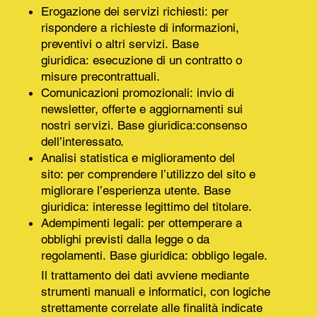
Erogazione dei servizi richiesti: per
rispondere a richieste di informazioni,
preventivi o altri servizi. Base
giuridica: esecuzione di un contratto o
misure precontrattuali.
Comunicazioni promozionali: invio di
newsletter, offerte e aggiornamenti sui
nostri servizi. Base giuridica:consenso
dell’interessato.
Analisi statistica e miglioramento del
sito: per comprendere l’utilizzo del sito e
migliorare l’esperienza utente. Base
giuridica: interesse legittimo del titolare.
Adempimenti legali: per ottemperare a
obblighi previsti dalla legge o da
regolamenti. Base giuridica: obbligo legale.
Il trattamento dei dati avviene mediante
strumenti manuali e informatici, con logiche
strettamente correlate alle finalità indicate