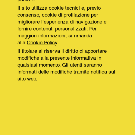
Il sito utilizza cookie tecnici e, previo
consenso, cookie di profilazione per
migliorare l’esperienza di navigazione e
fornire contenuti personalizzati. Per
maggiori informazioni, si rimanda
alla
Cookie Policy
.
Il titolare si riserva il diritto di apportare
modifiche alla presente informativa in
qualsiasi momento. Gli utenti saranno
informati delle modifiche tramite notifica sul
sito web.