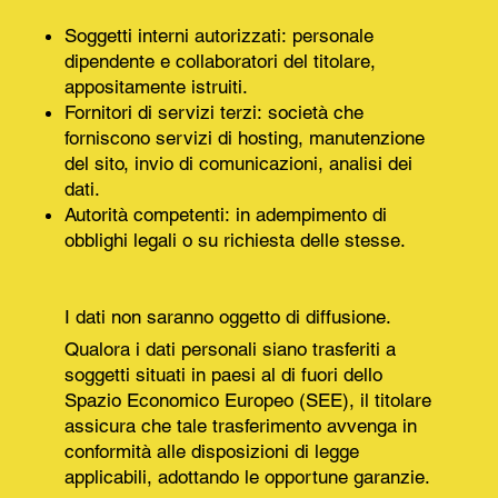
Soggetti interni autorizzati: personale
dipendente e collaboratori del titolare,
appositamente istruiti.
Fornitori di servizi terzi: società che
forniscono servizi di hosting, manutenzione
del sito, invio di comunicazioni, analisi dei
dati.
Autorità competenti: in adempimento di
obblighi legali o su richiesta delle stesse.
I dati non saranno oggetto di diffusione.
Qualora i dati personali siano trasferiti a
soggetti situati in paesi al di fuori dello
Spazio Economico Europeo (SEE), il titolare
assicura che tale trasferimento avvenga in
conformità alle disposizioni di legge
applicabili, adottando le opportune garanzie.