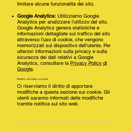
limitare alcune funzionalità del sito.
Google Analytics:
Utilizziamo Google
Analytics per analizzare l'utilizzo del sito.
Google Analytics genera statistiche e
informazioni dettagliate sul traffico del sito
attraverso l'uso di cookie, che vengono
memorizzati sul dispositivo dell'utente. Per
ulteriori informazioni sulla privacy e sulla
sicurezza dei dati relativi a Google
Analytics, consultare la
Privacy Policy di
Google
.
Modifiche alla Politica sui Cookie
Ci riserviamo il diritto di apportare
modifiche a questa sezione sui cookie. Gli
utenti saranno informati delle modifiche
tramite notifica sul sito web.