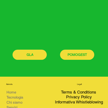
GLA
POMOGEST
Azienda
Legali
Terms & Conditions
Home
Privacy Policy
Tecnologia
Informativa Whistleblowing
Chi siamo
Servizi