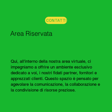
CONTATTI
Area Riservata
Qui, all'interno della nostra area virtuale, ci
impegniamo a offrire un ambiente esclusivo
dedicato a voi, i nostri fidati partner, fornitori e
apprezzati clienti. Questo spazio è pensato per
agevolare la comunicazione, la collaborazione e
la condivisione di risorse preziose.